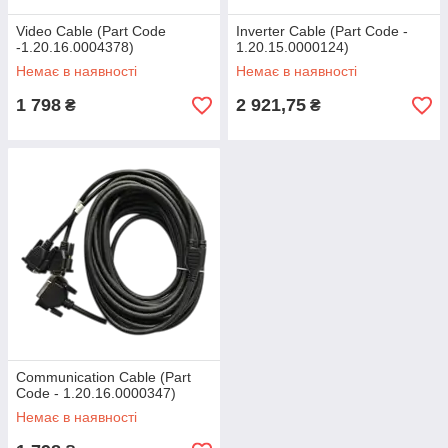
Video Cable (Part Code
Inverter Cable (Part Code -
-1.20.16.0004378)
1.20.15.0000124)
Немає в наявності
Немає в наявності
1 798
2 921,75
₴
₴
Communication Cable (Part
Code - 1.20.16.0000347)
Немає в наявності