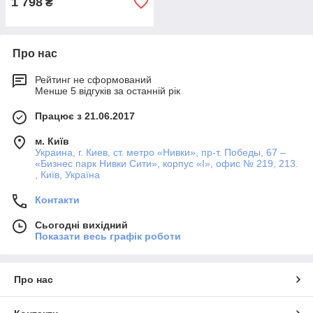
1 798
₴
Про нас
Рейтинг не сформований
Менше 5 відгуків за останній рік
Працює з 21.06.2017
м. Київ
Украина, г. Киев, ст. метро «Нивки», пр-т. Победы, 67 –
«Бизнес парк Нивки Сити», корпус «I», офис № 219, 213.
, Київ, Україна
Контакти
Сьогодні вихідний
Показати весь графік роботи
Про нас