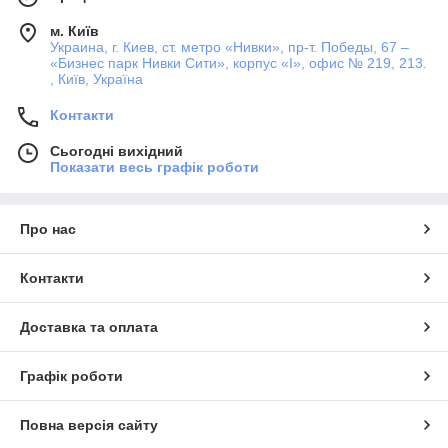
м. Київ
Украина, г. Киев, ст. метро «Нивки», пр-т. Победы, 67 –
«Бизнес парк Нивки Сити», корпус «I», офис № 219, 213.
, Київ, Україна
Контакти
Сьогодні вихідний
Показати весь графік роботи
Про нас
Контакти
Доставка та оплата
Графік роботи
Повна версія сайту