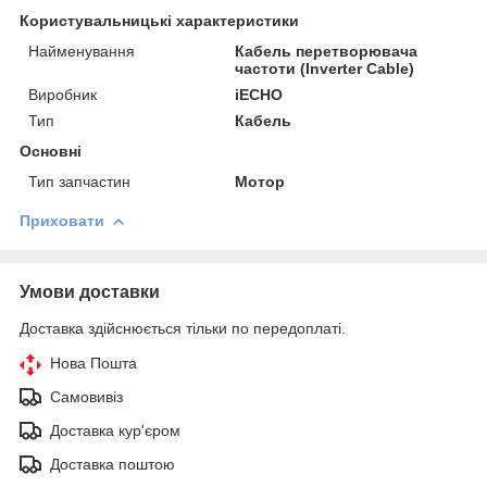
Користувальницькі характеристики
Найменування
Кабель перетворювача
частоти (Inverter Cable)
Виробник
iECHO
Тип
Кабель
Основні
Тип запчастин
Мотор
Приховати
Умови доставки
Доставка здійснюється тільки по передоплаті.
Нова Пошта
Самовивіз
Доставка кур'єром
Доставка поштою