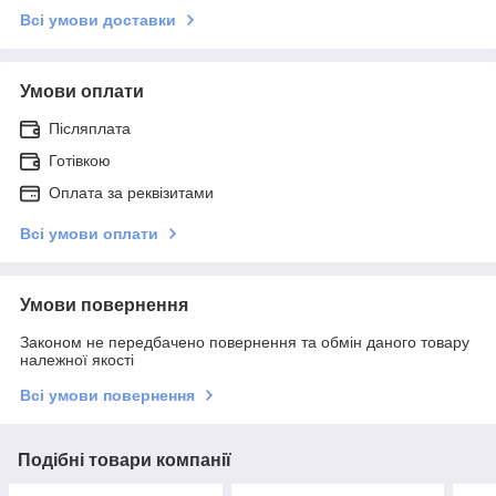
Всі умови доставки
Умови оплати
Післяплата
Готівкою
Оплата за реквізитами
Всі умови оплати
Умови повернення
Законом не передбачено повернення та обмін даного товару
належної якості
Всі умови повернення
Подібні товари компанії