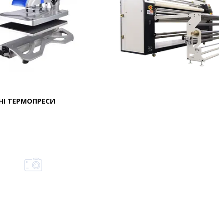
І ТЕРМОПРЕСИ