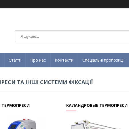
Статті
Про нас
Контакти
Спеціальні пропозиції
РЕСИ ТА ІНШІ СИСТЕМИ ФІКСАЦІЇ
І ТЕРМОПРЕСИ
КАЛАНДРОВЫЕ ТЕРМОПРЕСИ