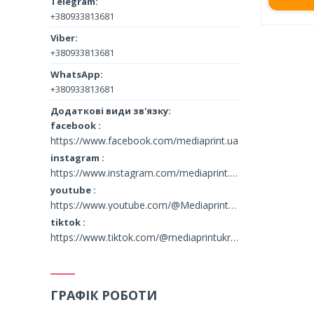
+380933813681
+380933813681
+380933813681
facebook
https://www.facebook.com/mediaprint.ua
instagram
https://www.instagram.com/mediaprint.ua/
youtube
https://www.youtube.com/@MediaprintUkraine
tiktok
https://www.tiktok.com/@mediaprintukraine
ГРАФІК РОБОТИ