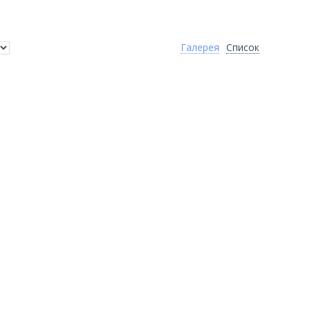
Галерея
Список