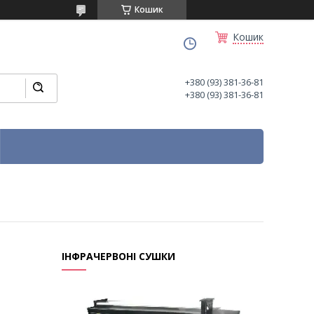
Кошик
Кошик
+380 (93) 381-36-81
+380 (93) 381-36-81
ІНФРАЧЕРВОНІ СУШКИ