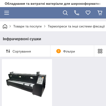
Обладнання та витратні матеріали для широкоформатного 
Товари та послуги
Термопреси та інші системи фіксації
Інфрачервоні сушки
Сортування
0
Фільтри