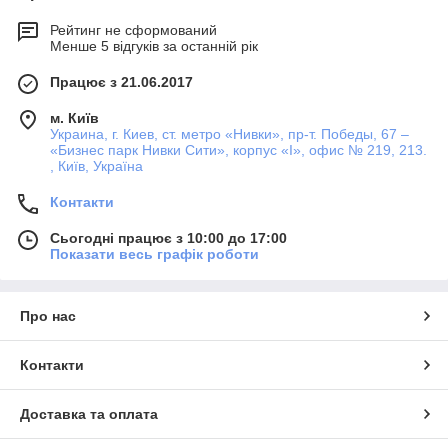
Рейтинг не сформований
Менше 5 відгуків за останній рік
Працює з 21.06.2017
м. Київ
Украина, г. Киев, ст. метро «Нивки», пр-т. Победы, 67 –
«Бизнес парк Нивки Сити», корпус «I», офис № 219, 213.
, Київ, Україна
Контакти
Сьогодні працює з 10:00 до 17:00
Показати весь графік роботи
Про нас
Контакти
Доставка та оплата