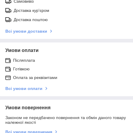
Самовивіз
Доставка кур'єром
Доставка поштою
Всі умови доставки
Умови оплати
Післяплата
Готівкою
Оплата за реквізитами
Всі умови оплати
Умови повернення
Законом не передбачено повернення та обмін даного товару
належної якості
Всі умови повернення