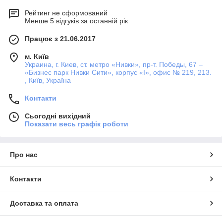
Рейтинг не сформований
Менше 5 відгуків за останній рік
Працює з 21.06.2017
м. Київ
Украина, г. Киев, ст. метро «Нивки», пр-т. Победы, 67 –
«Бизнес парк Нивки Сити», корпус «I», офис № 219, 213.
, Київ, Україна
Контакти
Сьогодні вихідний
Показати весь графік роботи
Про нас
Контакти
Доставка та оплата