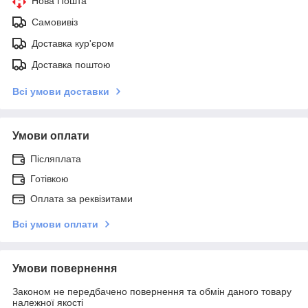
Нова Пошта
Самовивіз
Доставка кур'єром
Доставка поштою
Всі умови доставки
Умови оплати
Післяплата
Готівкою
Оплата за реквізитами
Всі умови оплати
Умови повернення
Законом не передбачено повернення та обмін даного товару
належної якості