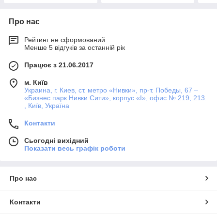
Про нас
Рейтинг не сформований
Менше 5 відгуків за останній рік
Працює з 21.06.2017
м. Київ
Украина, г. Киев, ст. метро «Нивки», пр-т. Победы, 67 –
«Бизнес парк Нивки Сити», корпус «I», офис № 219, 213.
, Київ, Україна
Контакти
Сьогодні вихідний
Показати весь графік роботи
Про нас
Контакти