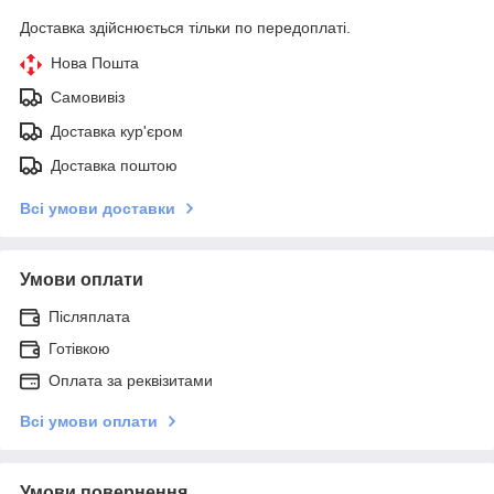
Доставка здійснюється тільки по передоплаті.
Нова Пошта
Самовивіз
Доставка кур'єром
Доставка поштою
Всі умови доставки
Умови оплати
Післяплата
Готівкою
Оплата за реквізитами
Всі умови оплати
Умови повернення