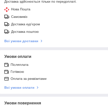
Доставка здійснюється тільки по передоплаті.
Нова Пошта
Самовивіз
Доставка кур'єром
Доставка поштою
Всі умови доставки
Умови оплати
Післяплата
Готівкою
Оплата за реквізитами
Всі умови оплати
Умови повернення