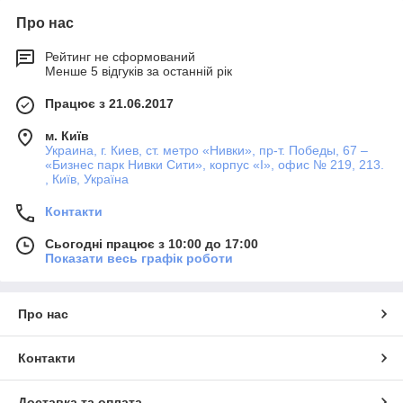
Про нас
Рейтинг не сформований
Менше 5 відгуків за останній рік
Працює з 21.06.2017
м. Київ
Украина, г. Киев, ст. метро «Нивки», пр-т. Победы, 67 –
«Бизнес парк Нивки Сити», корпус «I», офис № 219, 213.
, Київ, Україна
Контакти
Сьогодні працює з 10:00 до 17:00
Показати весь графік роботи
Про нас
Контакти
Доставка та оплата