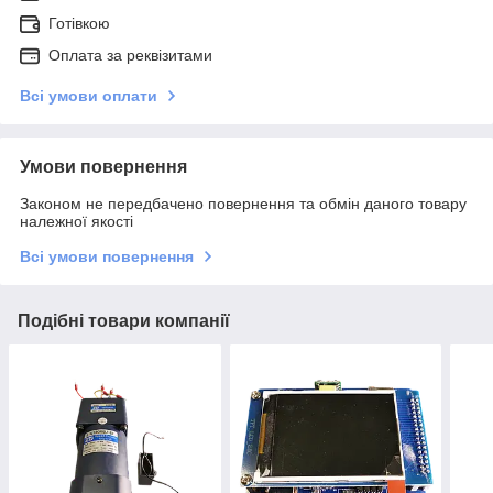
Готівкою
Оплата за реквізитами
Всі умови оплати
Умови повернення
Законом не передбачено повернення та обмін даного товару
належної якості
Всі умови повернення
Подібні товари компанії