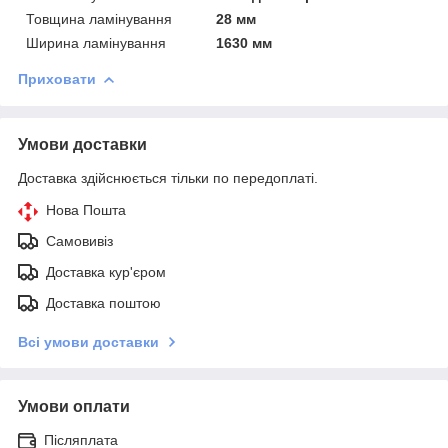
Товщина ламінування
28 мм
Ширина ламінування
1630 мм
Приховати
Умови доставки
Доставка здійснюється тільки по передоплаті.
Нова Пошта
Самовивіз
Доставка кур'єром
Доставка поштою
Всі умови доставки
Умови оплати
Післяплата