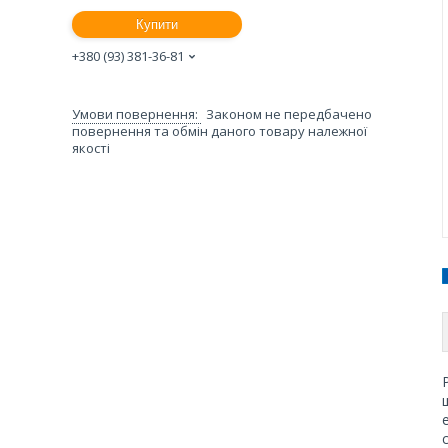
Купити
+380 (93) 381-36-81
Законом не передбачено
повернення та обмін даного товару належної
якості