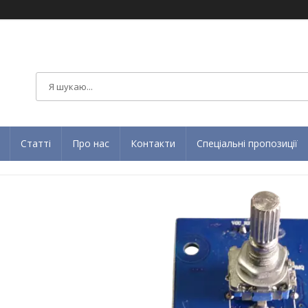
Статті
Про нас
Контакти
Спеціальні пропозиції