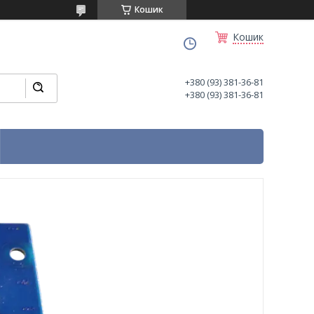
Кошик
Кошик
+380 (93) 381-36-81
+380 (93) 381-36-81