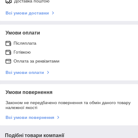
Доставка поштою
Всі умови доставки
Умови оплати
Післяплата
Готівкою
Оплата за реквізитами
Всі умови оплати
Умови повернення
Законом не передбачено повернення та обмін даного товару
належної якості
Всі умови повернення
Подібні товари компанії