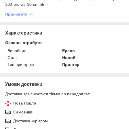
300-pro-a3-30-sm.html
Приховати
Характеристики
Основні атрибути
Виробник
Epson
Стан
Новий
Тип пристрою
Принтер
Умови доставки
Доставка здійснюється тільки по передоплаті.
Нова Пошта
Самовивіз
Доставка кур'єром