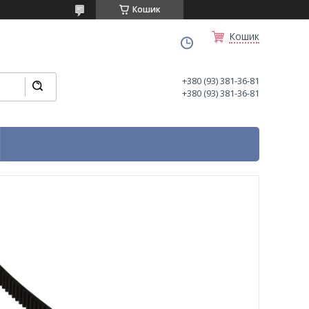
Кошик
Кошик
+380 (93) 381-36-81
+380 (93) 381-36-81