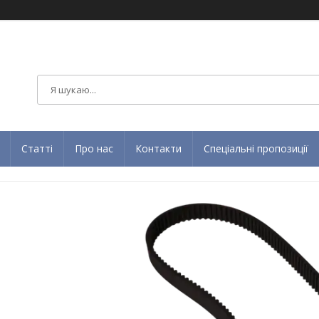
Статті
Про нас
Контакти
Спеціальні пропозиції