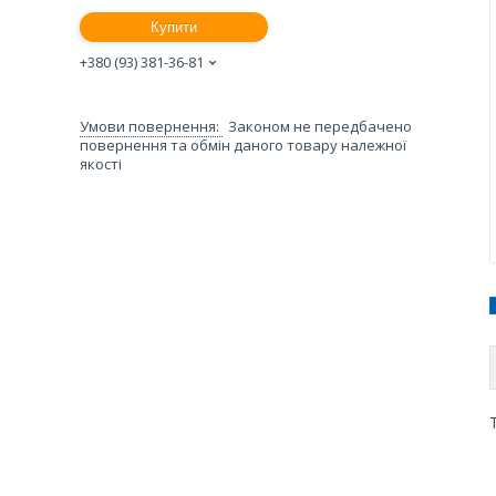
Купити
+380 (93) 381-36-81
Законом не передбачено
повернення та обмін даного товару належної
якості