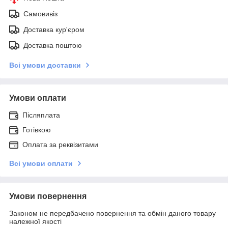
Самовивіз
Доставка кур'єром
Доставка поштою
Всі умови доставки
Умови оплати
Післяплата
Готівкою
Оплата за реквізитами
Всі умови оплати
Умови повернення
Законом не передбачено повернення та обмін даного товару
належної якості