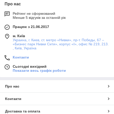
Про нас
Рейтинг не сформований
Менше 5 відгуків за останній рік
Працює з 21.06.2017
м. Київ
Украина, г. Киев, ст. метро «Нивки», пр-т. Победы, 67 –
«Бизнес парк Нивки Сити», корпус «I», офис № 219, 213.
, Київ, Україна
Контакти
Сьогодні вихідний
Показати весь графік роботи
Про нас
Контакти
Доставка та оплата