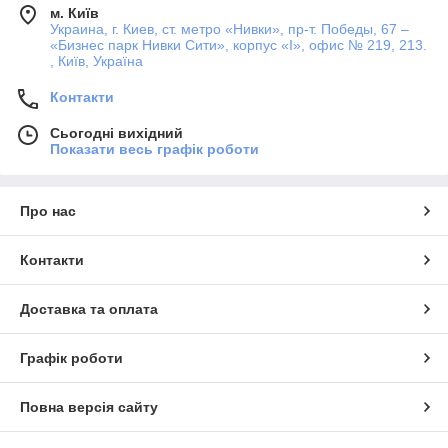
м. Київ
Украина, г. Киев, ст. метро «Нивки», пр-т. Победы, 67 –
«Бизнес парк Нивки Сити», корпус «I», офис № 219, 213.
, Київ, Україна
Контакти
Сьогодні вихідний
Показати весь графік роботи
Про нас
Контакти
Доставка та оплата
Графік роботи
Повна версія сайту