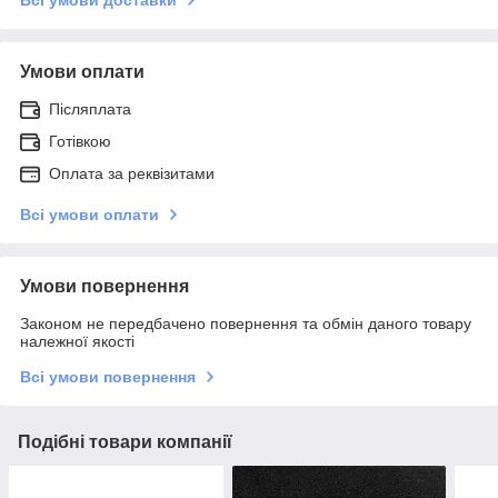
Умови оплати
Післяплата
Готівкою
Оплата за реквізитами
Всі умови оплати
Умови повернення
Законом не передбачено повернення та обмін даного товару
належної якості
Всі умови повернення
Подібні товари компанії