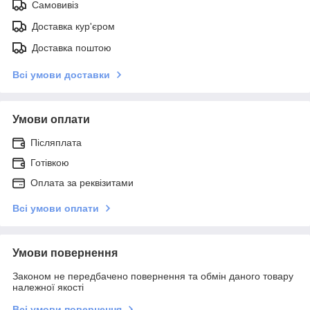
Самовивіз
Доставка кур'єром
Доставка поштою
Всі умови доставки
Умови оплати
Післяплата
Готівкою
Оплата за реквізитами
Всі умови оплати
Умови повернення
Законом не передбачено повернення та обмін даного товару
належної якості
Всі умови повернення