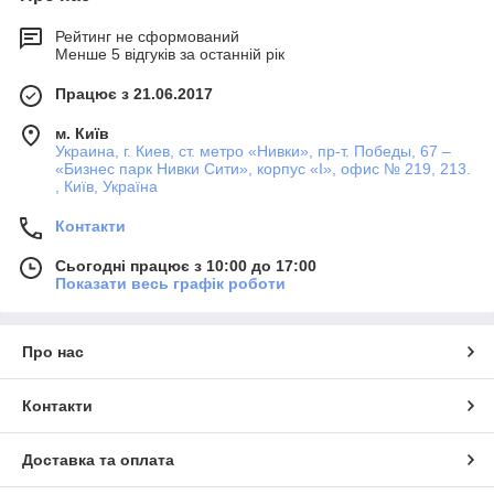
Рейтинг не сформований
Менше 5 відгуків за останній рік
Працює з 21.06.2017
м. Київ
Украина, г. Киев, ст. метро «Нивки», пр-т. Победы, 67 –
«Бизнес парк Нивки Сити», корпус «I», офис № 219, 213.
, Київ, Україна
Контакти
Сьогодні працює з 10:00 до 17:00
Показати весь графік роботи
Про нас
Контакти
Доставка та оплата