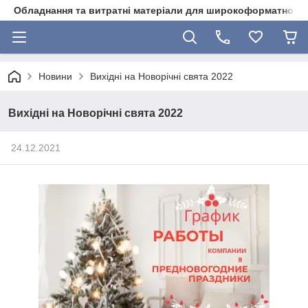
Обладнання та витратні матеріали для широкоформатного 
Новини
Вихідні на Новорічні свята 2022
Вихідні на Новорічні свята 2022
24.12.2021