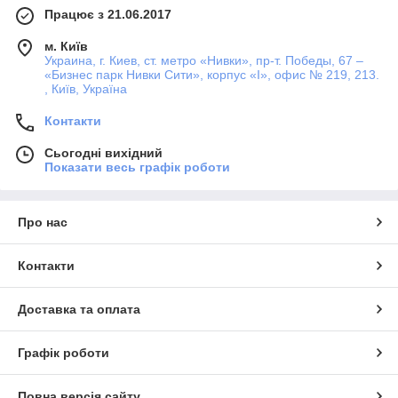
Працює з 21.06.2017
м. Київ
Украина, г. Киев, ст. метро «Нивки», пр-т. Победы, 67 –
«Бизнес парк Нивки Сити», корпус «I», офис № 219, 213.
, Київ, Україна
Контакти
Сьогодні вихідний
Показати весь графік роботи
Про нас
Контакти
Доставка та оплата
Графік роботи
Повна версія сайту