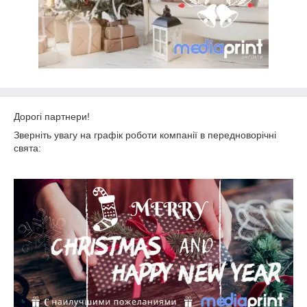
Дорогі партнери!
Зверніть увагу на графік роботи компанії в передноворічні
свята: