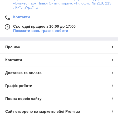
«Бизнес парк Нивки Сити», корпус «I», офис № 219, 213.
, Київ, Україна
Контакти
Сьогодні працює з 10:00 до 17:00
Показати весь графік роботи
Про нас
Контакти
Доставка та оплата
Графік роботи
Повна версія сайту
Сайт створено на маркетплейсі
Prom.ua