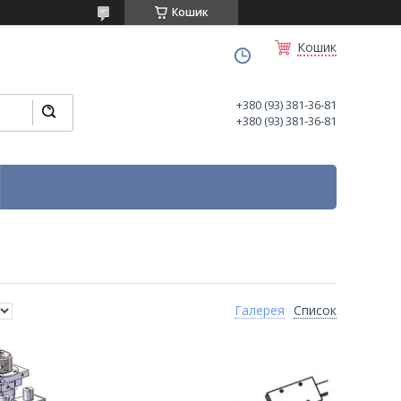
Кошик
Кошик
+380 (93) 381-36-81
+380 (93) 381-36-81
Галерея
Список