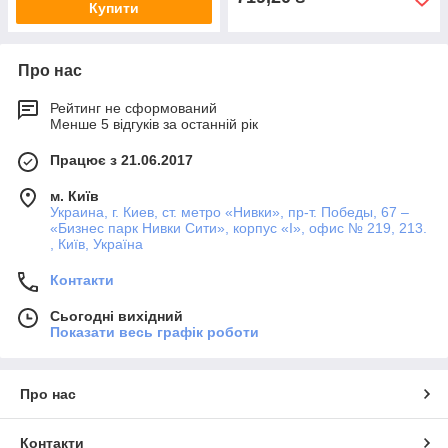
Купити
Про нас
Рейтинг не сформований
Менше 5 відгуків за останній рік
Працює з 21.06.2017
м. Київ
Украина, г. Киев, ст. метро «Нивки», пр-т. Победы, 67 –
«Бизнес парк Нивки Сити», корпус «I», офис № 219, 213.
, Київ, Україна
Контакти
Сьогодні вихідний
Показати весь графік роботи
Про нас
Контакти