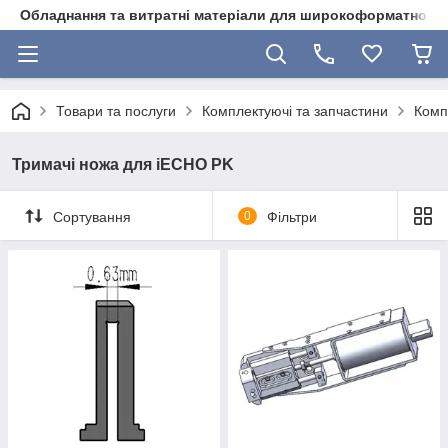
Обладнання та витратні матеріали для широкоформатного 
Товари та послуги
Комплектуючі та запчастини
Комп
Тримачі ножа для iECHO PK
Сортування
0
Фільтри