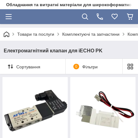
Обладнання та витратні матеріали для широкоформатного 
Товари та послуги
Комплектуючі та запчастини
Комп
Електромагнітний клапан для iECHO PK
Сортування
0
Фільтри