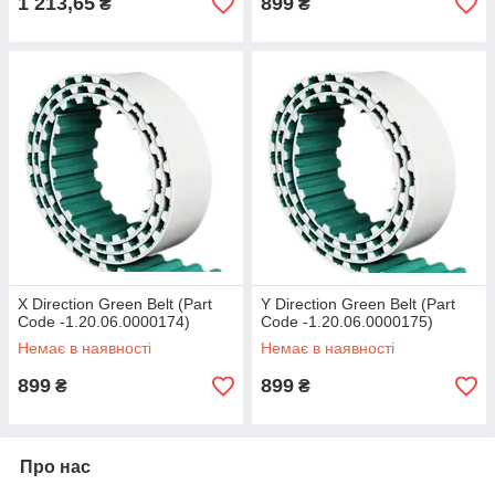
1 213,65
899
₴
₴
X Direction Green Belt (Part
Y Direction Green Belt (Part
Code -1.20.06.0000174)
Code -1.20.06.0000175)
Немає в наявності
Немає в наявності
899
899
₴
₴
Про нас