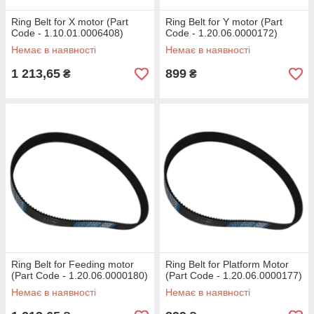
Ring Belt for X motor (Part
Ring Belt for Y motor (Part
Code - 1.10.01.0006408)
Code - 1.20.06.0000172)
Немає в наявності
Немає в наявності
1 213,65
899
₴
₴
Ring Belt for Feeding motor
Ring Belt for Platform Motor
(Part Code - 1.20.06.0000180)
(Part Code - 1.20.06.0000177)
Немає в наявності
Немає в наявності