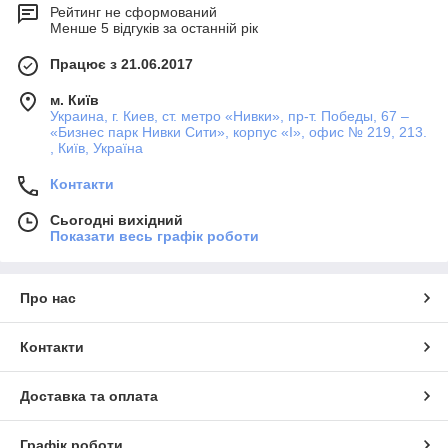
Рейтинг не сформований
Менше 5 відгуків за останній рік
Працює з 21.06.2017
м. Київ
Украина, г. Киев, ст. метро «Нивки», пр-т. Победы, 67 –
«Бизнес парк Нивки Сити», корпус «I», офис № 219, 213.
, Київ, Україна
Контакти
Сьогодні вихідний
Показати весь графік роботи
Про нас
Контакти
Доставка та оплата
Графік роботи