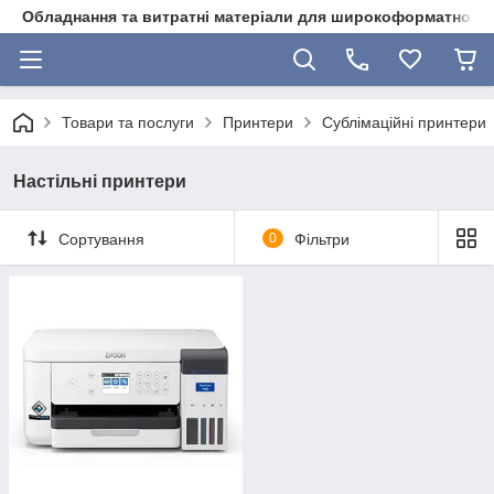
Обладнання та витратні матеріали для широкоформатного 
Товари та послуги
Принтери
Сублімаційні принтери
Настільні принтери
Сортування
0
Фільтри