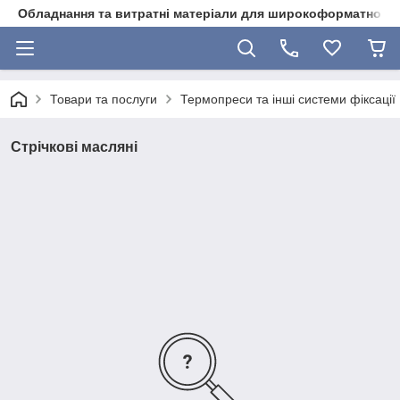
Обладнання та витратні матеріали для широкоформатного 
Товари та послуги
Термопреси та інші системи фіксації
Стрічкові масляні