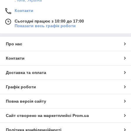
, Київ, Україна
Контакти
Сьогодні працює з 10:00 до 17:00
Показати весь графік роботи
Про нас
Контакти
Доставка та оплата
Графік роботи
Повна версія сайту
Сайт створено на маркетплейсі
Prom.ua
Політика конфіденційності