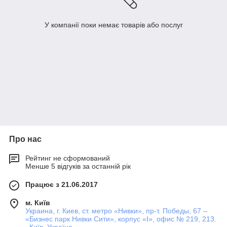
У компанії поки немає товарів або послуг
Про нас
Рейтинг не сформований
Менше 5 відгуків за останній рік
Працює з 21.06.2017
м. Київ
Украина, г. Киев, ст. метро «Нивки», пр-т. Победы, 67 –
«Бизнес парк Нивки Сити», корпус «I», офис № 219, 213.