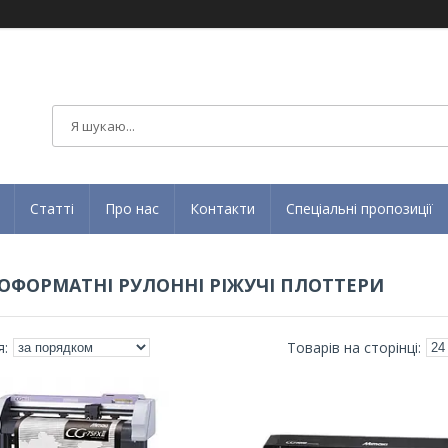
Статті
Про нас
Контакти
Спеціальні пропозиції
ФОРМАТНІ РУЛОННІ РІЖУЧІ ПЛОТТЕРИ