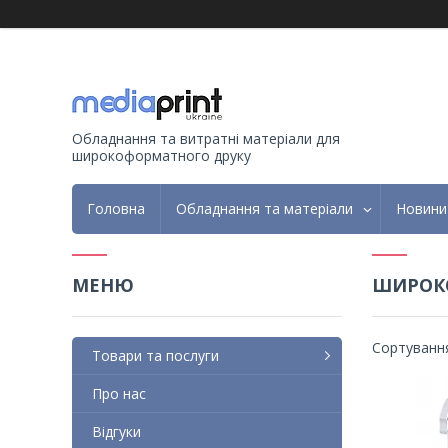
Обладнання та витратні матеріали для
широкоформатного друку
Головна
Обладнання та матеріали
Новини
ШИРОКО
Товари та послуги
Про нас
Відгуки