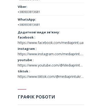
+380933813681
+380933813681
facebook
https://www.facebook.com/mediaprint.ua
instagram
https://www.instagram.com/mediaprint.ua/
youtube
https://www.youtube.com/@MediaprintUkraine
tiktok
https://www.tiktok.com/@mediaprintukraine
ГРАФІК РОБОТИ