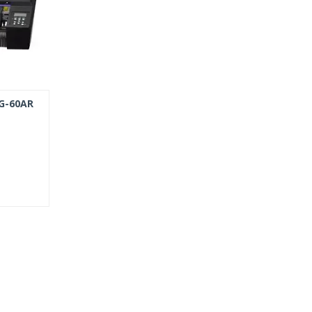
G-60AR