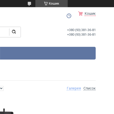
Кошик
Кошик
+380 (93) 381-36-81
+380 (93) 381-36-81
Галерея
Список